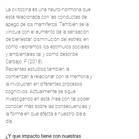
La oxitocina es una neuro-hormona que 
está relacionada con las conductas de 
apego de los mamíferos. También se la 
vincula con el aumento de la sensación 
de bienestar, disminución del estrés, en 
como valoramos los estímulos sociales 
y ambientales tal y como describe 
Carbajo. F (2018). 
Recientes estudios también la 
comienzan a relacionar con la memoria y 
la involucran en diferentes procesos 
cognitivos. Actualmente se sigue 
investigando en esta línea con tal poder 
conocer más sobre las consecuencias y 
la forma en que afecta a nuestro día a 
día. 
¿Y que impacto tiene con nuestras 