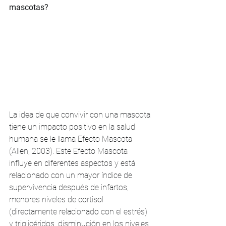
mascotas?
La idea de que convivir con una mascota 
tiene un impacto positivo en la salud 
humana se le llama Efecto Mascota 
(Allen, 2003). Este Efecto Mascota 
influye en diferentes aspectos y está 
relacionado con un mayor índice de 
supervivencia después de infartos, 
menores niveles de cortisol 
(directamente relacionado con el estrés) 
y triglicéridos, disminución en los niveles 