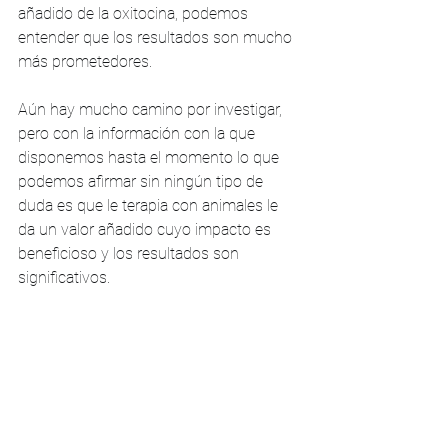
añadido de la oxitocina, podemos 
entender que los resultados son mucho 
más prometedores. 
Aún hay mucho camino por investigar, 
pero con la información con la que 
disponemos hasta el momento lo que 
podemos afirmar sin ningún tipo de 
duda es que le terapia con animales le 
da un valor añadido cuyo impacto es 
beneficioso y los resultados son 
significativos.