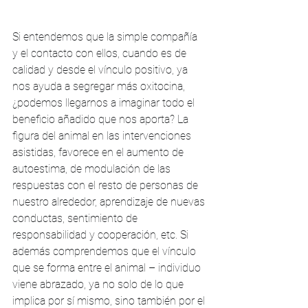
Si entendemos que la simple compañía 
y el contacto con ellos, cuando es de 
calidad y desde el vínculo positivo, ya 
nos ayuda a segregar más oxitocina, 
¿podemos llegarnos a imaginar todo el 
beneficio añadido que nos aporta? La 
figura del animal en las intervenciones 
asistidas, favorece en el aumento de 
autoestima, de modulación de las 
respuestas con el resto de personas de 
nuestro alrededor, aprendizaje de nuevas 
conductas, sentimiento de 
responsabilidad y cooperación, etc. Si 
además comprendemos que el vínculo 
que se forma entre el animal – individuo 
viene abrazado, ya no solo de lo que 
implica por sí mismo, sino también por el 