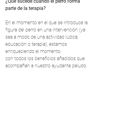
¿Qué sucede cuando el perro forma 
parte de la terapia?
En el momento en el que se introduce la 
figura del perro en una intervención (ya 
sea a modo de una actividad lúdica, 
educación o terapia), estamos 
enriqueciendo el momento
con todos los beneficios añadidos que
acompañan a nuestro ayudante peludo.