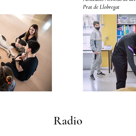
Prat de Llobregat
Radio