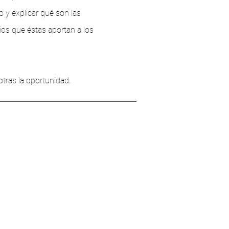
 y explicar qué son las
ios que éstas aportan a los
ras la oportunidad.