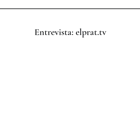
Entrevista: elprat.tv