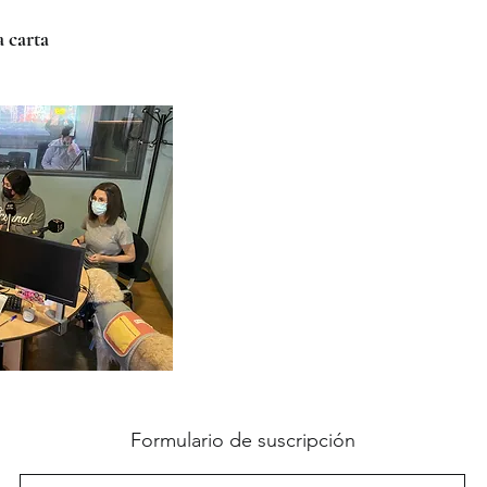
a carta
Formulario de suscripción