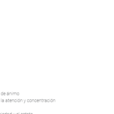
o de ánimo
la atención y concentración