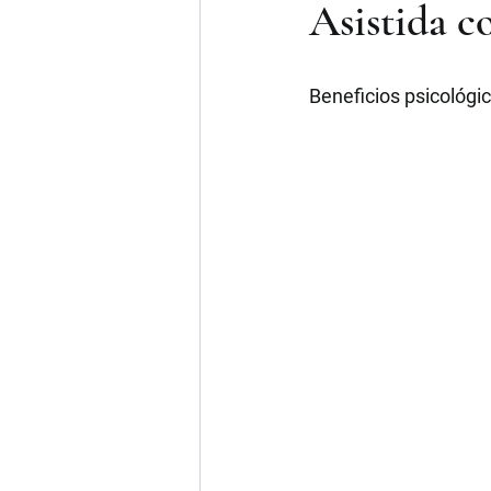
Asistida c
Beneficios psicológic