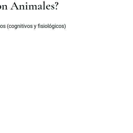
on Animales?
os (cognitivos y fisiológicos)