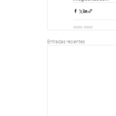
Entradas recientes