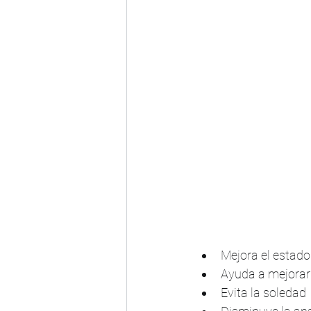
Mejora el estad
Ayuda a mejorar 
Evita la soledad