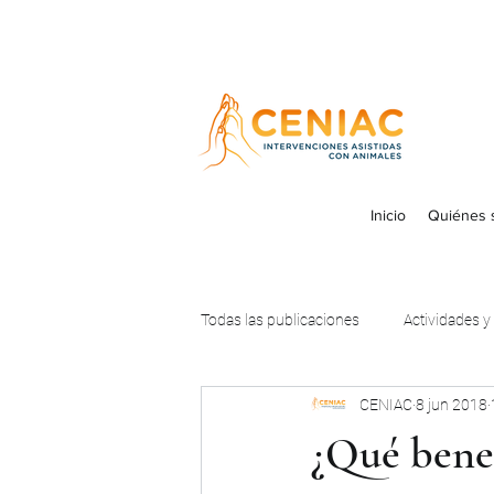
Inicio
Quiénes
Todas las publicaciones
Actividades y
CENIAC
8 jun 2018
¿Qué benef